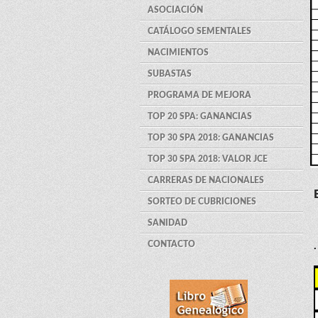
ASOCIACIÓN
CATÁLOGO SEMENTALES
NACIMIENTOS
SUBASTAS
PROGRAMA DE MEJORA
TOP 20 SPA: GANANCIAS
TOP 30 SPA 2018: GANANCIAS
TOP 30 SPA 2018: VALOR JCE
CARRERAS DE NACIONALES
SORTEO DE CUBRICIONES
SANIDAD
CONTACTO
.