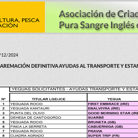
/12/2024
AREMACIÓN DEFINITIVA AYUDAS AL TRANSPORTE Y ESTAN