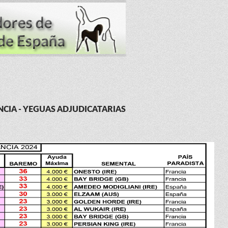
CIA - YEGUAS ADJUDICATARIAS