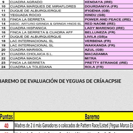
BAREMO DE EVALUACIÓN DE YEGUAS DE CRÍA ACPSIE