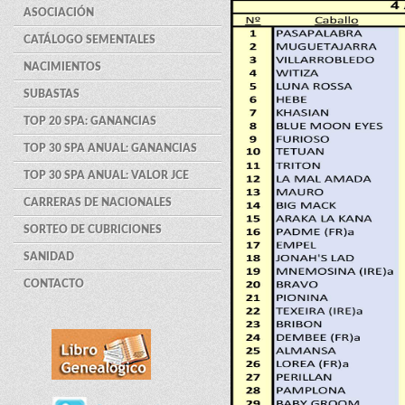
ASOCIACIÓN
CATÁLOGO SEMENTALES
NACIMIENTOS
SUBASTAS
TOP 20 SPA: GANANCIAS
TOP 30 SPA ANUAL: GANANCIAS
TOP 30 SPA ANUAL: VALOR JCE
CARRERAS DE NACIONALES
SORTEO DE CUBRICIONES
SANIDAD
CONTACTO