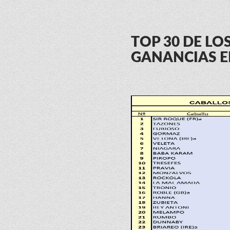
TOP 30 DE L
GANANCIAS E