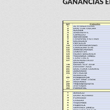
GANANCIAS E