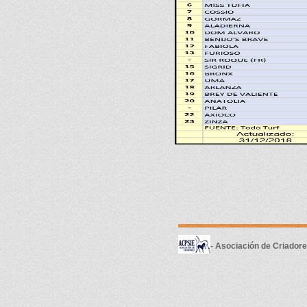
- Asociación de Criador