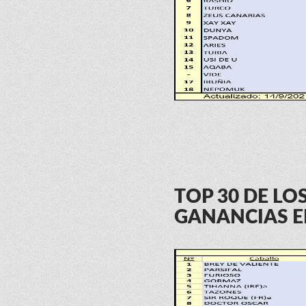
TOP 30 DE L
GANANCIAS E