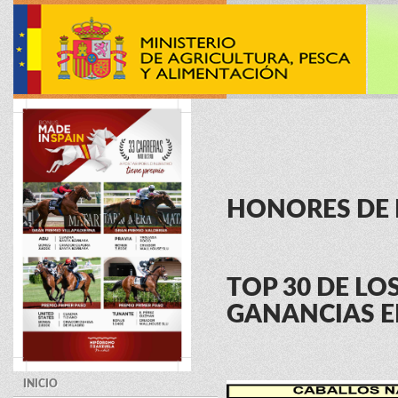
HONORES DE 
TOP 30 DE L
GANANCIAS E
INICIO