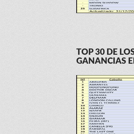
TOP 30 DE L
GANANCIAS E