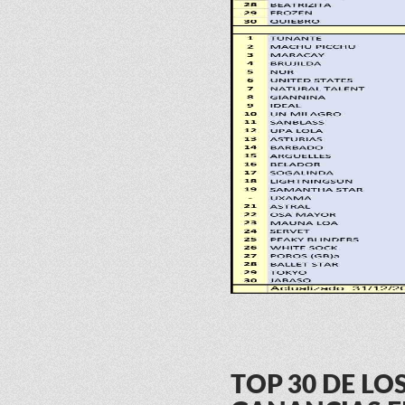
TOP 30 DE L